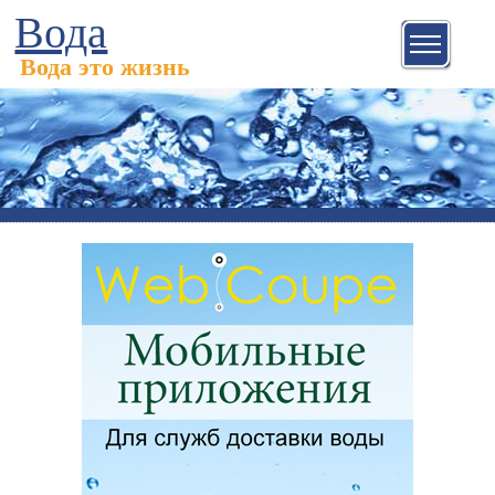
Вода
Вода это жизнь