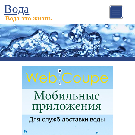
Вода
Вода это жизнь