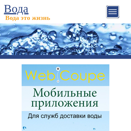
Вода
Вода это жизнь