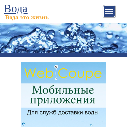
Вода
Вода это жизнь