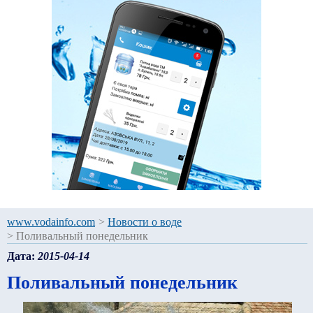
www.vodainfo.com
>
Новости о воде
>
Поливальный понедельник
Дата:
2015-04-14
Поливальный понедельник