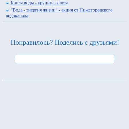
Капля воды - крупица золота
"Вода - энергия жизни" - акция от Нижегородского
водоканала
Понравилось? Поделись с друзьями!