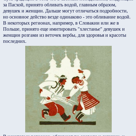
за Пасхой, принято обливать водой, главным образом,
девушек и женщин. Дальше могут отличаться подробности,
но основное действо везде одинаково - это обливание водой.
В некоторых регионах, например, в Словакии или же в
Польше, принято еще имитировать "хлестанье" девушек и
женщин розгами из веточек вербы, для здоровья и красоты
последних.