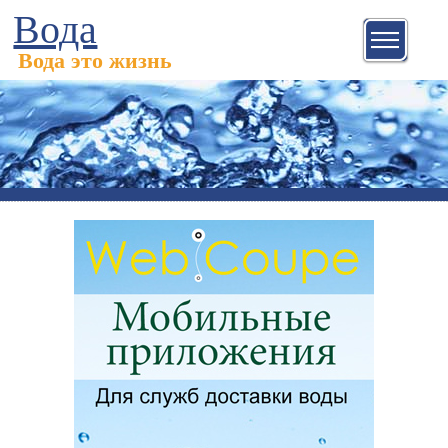
Вода
Вода это жизнь