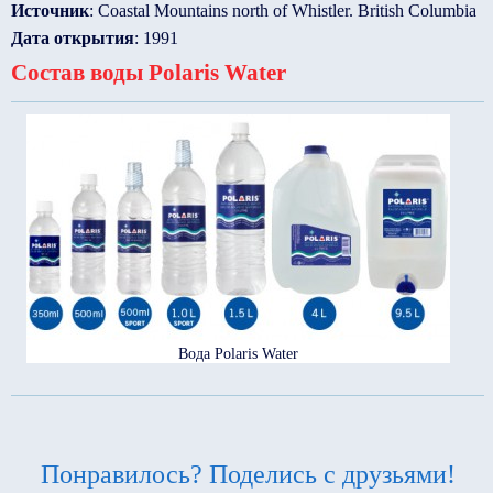
Источник
: Coastal Mountains north of Whistler. British Columbia
Дата открытия
: 1991
Состав воды Polaris Water
Вода Polaris Water
Понравилось? Поделись с друзьями!