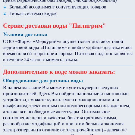
ценам (
керамические диспенсеры, стаканодержатели
)
Большой ассортимент сопутствующих товаров
Гибкая система скидок
Сервис доставки воды "Пилигрим"
Условия доставки
ООО «Фирма «Меркурий»» осуществляет доставку талой
ледниковой воды «Пилигрим» в любое удобное для заказчика
время по всей территории города. Питьевая вода поставляется
в течение 24 часов с момента заказа.
Дополнительно к воде можно заказать:
Оборудование для розлива воды
В нашем магазине Вы можете купить кулер от ведущих
производителей. Здесь Вы найдете напольные и настольные
устройства, сможете купить кулер с холодильником или
шкафчиком, электронным или компрессорным охлаждением,
а также все необходимые аксессуары. Оптимальное
соотношение цены и качества, богатая цветовая гамма,
разнообразие модификаций и при этом большая экономия
электроэнергии (в отличие от электрочайников) - далеко не