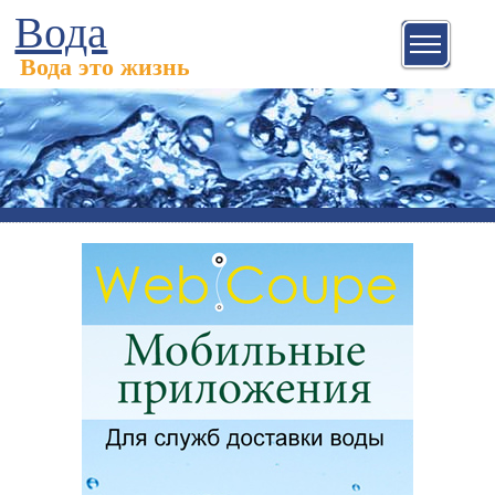
Вода
Вода это жизнь