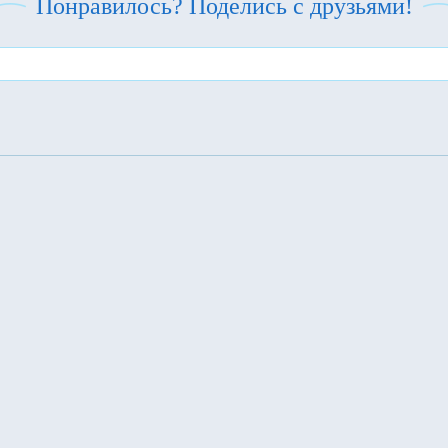
Понравилось? Поделись с друзьями!