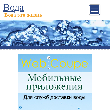
Вода
Вода это жизнь