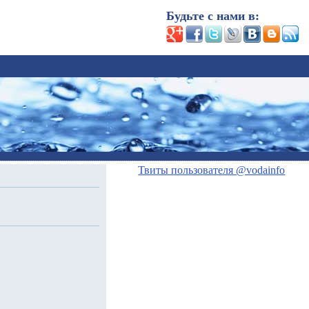
Будьте с нами в:
Твиты пользователя @vodainfo