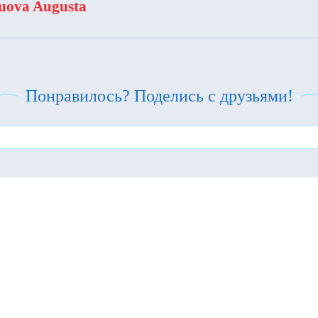
uova Augusta
Понравилось? Поделись с друзьями!