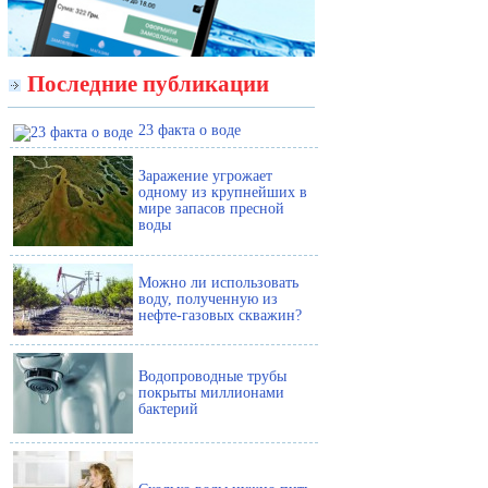
Последние публикации
23 факта о воде
Заражение угрожает
одному из крупнейших в
мире запасов пресной
воды
Можно ли использовать
воду, полученную из
нефте-газовых скважин?
Водопроводные трубы
покрыты миллионами
бактерий