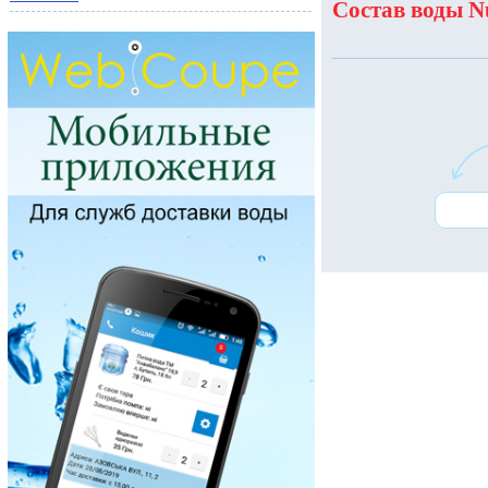
Состав воды N