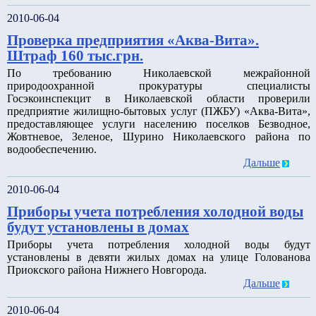
2010-06-04
Проверка предприятия «Аква-Вита».
Штраф 160 тыс.грн.
По требованию Николаевской межрайонной
природоохранной прокуратуры специалисты
Госэкоинспекцит в Николаевской области проверили
предприятие жилищно-бытовых услуг (ПЖБУ) «Аква-Вита»,
предоставляющее услуги населению поселков Безводное,
Жовтневое, Зеленое, Шурино Николаевского района по
водообеспечению.
Дальше
2010-06-04
Приборы учета потребления холодной воды
будут установлены в домах
Приборы учета потребления холодной воды будут
установлены в девяти жилых домах на улице Голованова
Приокского района Нижнего Новгорода.
Дальше
2010-06-04