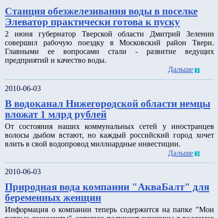
Станция обезжелезивания воды в поселке
Элеватор практически готова к пуску
2 июня губернатор Тверской области Дмитрий Зеленин
совершил рабочую поездку в Московский район Твери.
Главными ее вопросами стали - развитие ведущих
предприятий и качество воды.
Дальше
2010-06-03
В водоканал Нижегородской области немцы
вложат 1 млрд рублей
От состояния наших коммунальных сетей у иностранцев
волосы дыбом встают, но каждый российский город хочет
влить в свой водопровод миллиардные инвестиции.
Дальше
2010-06-03
Природная вода компании "АкваБалт" для
беременных женщин
Информация о компании теперь содержится на папке "Мои