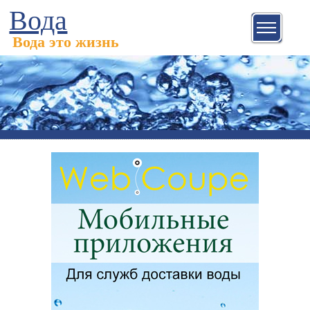
Вода
Вода это жизнь