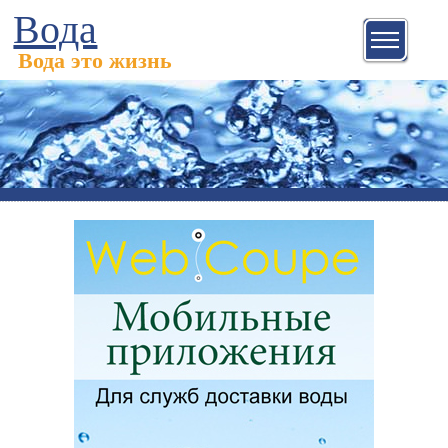
Вода
Вода это жизнь