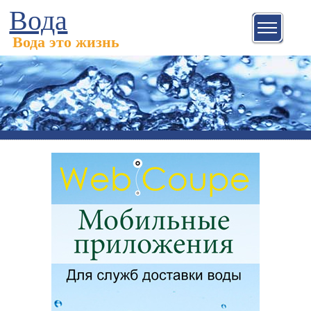
Вода
Вода это жизнь