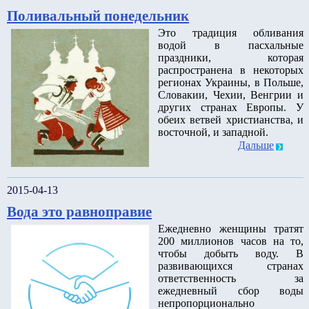
Поливальный понедельник
Это традиция обливания
водой в пасхальные
праздники, которая
распространена в некоторых
регионах Украины, в Польше,
Словакии, Чехии, Венгрии и
других странах Европы. У
обеих ветвей христианства, и
восточной, и западной.
Дальше
2015-04-13
Вода это равноправие
Ежедневно женщины тратят
200 миллионов часов на то,
чтобы добыть воду. В
развивающихся странах
ответственность за
ежедневный сбор воды
непропорционально