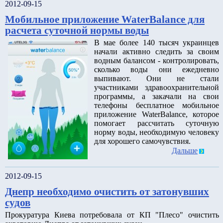
2012-09-15
Мобильное приложение WaterBalance для
расчета суточной нормы воды
В мае более 140 тысяч украинцев
начали активно следить за своим
водным балансом - контролировать,
сколько воды они ежедневно
выпивают. Они не стали
участниками здравоохранительной
программы, а закачали на свои
телефоны бесплатное мобильное
приложение WaterBalance, которое
помогает рассчитать суточную
норму воды, необходимую человеку
для хорошего самочувствия.
Дальше
2012-09-15
Днепр необходимо очистить от затонувших
судов
Прокуратура Киева потребовала от КП "Плесо" очистить