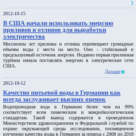
2012-10-15
В США начали использовать энергию
приливов и отливов для выработки
электричества
Миллионы лет приливы и отливы перемещают громадные
объемы воды с места на место. Они - стабильный и
предсказуемый источник энергии. Недавно первая приливная
турбина начала поставлять энергию в электрические сети
США.
Дальше
2012-10-12
Качество питьевой воды в Германии как
всегда заслуживает высших оценок
Водопроводная вода в Германии более чем на 99%
соответствует всем химическим и микробиологическим
стандартам. Такой вывод содержится в проведенном
Министерством здравоохранения и Федеральной службой по
охране окружающей среды исследовании, посвященном
изучению качества воды в Германии за период с 2008 по 2010