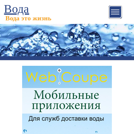
Вода
Вода это жизнь