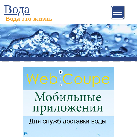
Вода
Вода это жизнь