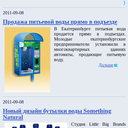
2011-09-08
Продажа питьевой воды прямо в подъезде
В Екатеринбурге питьевая вода
продается прямо в подъездах.
Молодые екатеринбургские
предприниматели установили в
многоквартирных зданиях
автоматы, продающие питьевую
воду.
Дальше
2011-09-08
Новый дизайн бутылки воды Something
Natural
Студия Little Big Brands