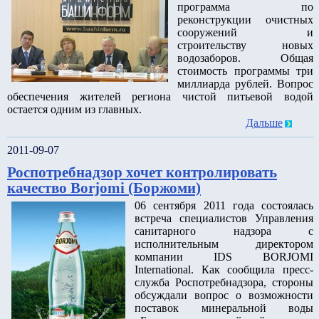
программа по
реконструкции очистных
сооружений и
строительству новых
водозаборов. Общая
стоимость программы три
миллиарда рублей. Вопрос
обеспечения жителей региона чистой питьевой водой
остается одним из главных.
Дальше
2011-09-07
Роспотребнадзор хочет контролировать
качество Borjomi (Боржоми)
06 сентября 2011 года состоялась
встреча специалистов Управления
санитарного надзора с
исполнительным директором
компании IDS BORJOMI
International. Как сообщила пресс-
служба Роспотребнадзора, стороны
обсуждали вопрос о возможности
поставок минеральной воды