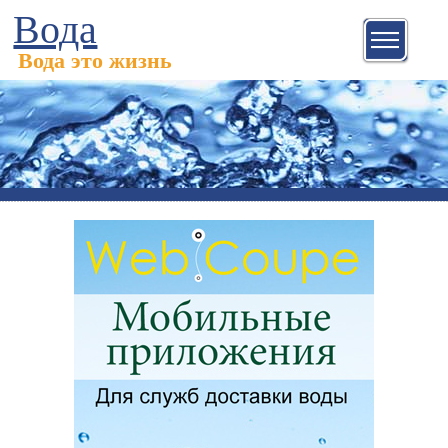
Вода
Вода это жизнь