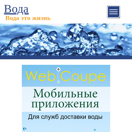
Вода
Вода это жизнь