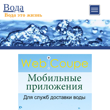
Вода
Вода это жизнь