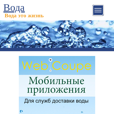
Вода
Вода это жизнь