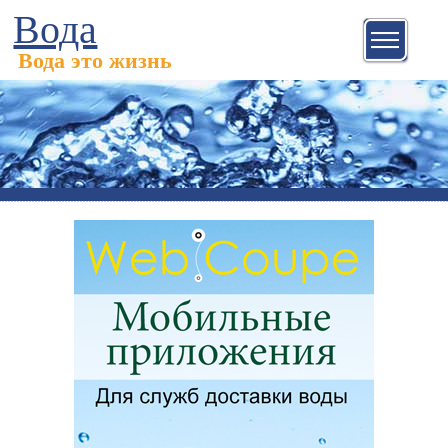
Вода
Вода это жизнь