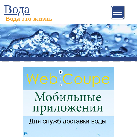
Вода
Вода это жизнь