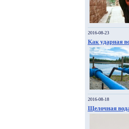
2016-08-23
Как ударная в
2016-08-18
Щелочная вода