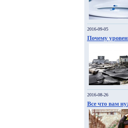
2016-09-05
Почему уровен
2016-08-26
Все что вам н