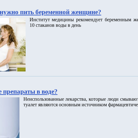
нужно пить беременной женщине?
Институт медицины рекомендует беременным ж
10 стаканов воды в день
 препараты в воде?
Неиспользованные лекарства, которые люди смываю
туалет являются основным источником фармацевтиче