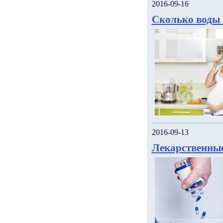
2016-09-16
Сколько воды 
2016-09-13
Лекарственные