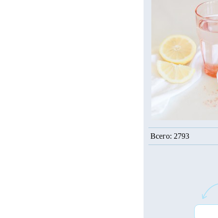
Всего: 2793