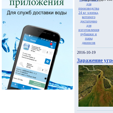
2016-10-19
Заражение угр