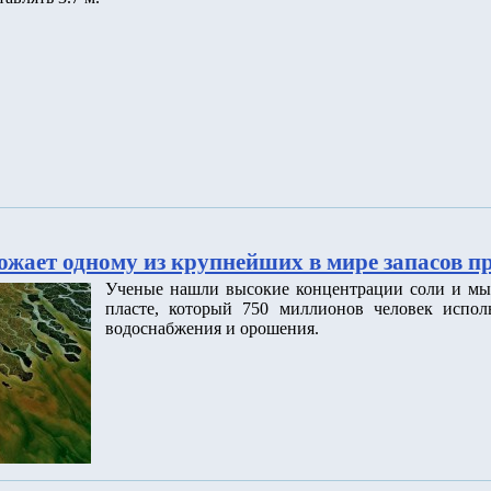
ожает одному из крупнейших в мире запасов п
Ученые нашли высокие концентрации соли и мы
пласте, который 750 миллионов человек исполь
водоснабжения и орошения.