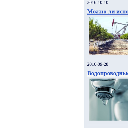
2016-10-10
Можно ли испо
2016-09-28
Водопроводны