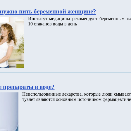
нужно пить беременной женщине?
Институт медицины рекомендует беременным ж
10 стаканов воды в день
 препараты в воде?
Неиспользованные лекарства, которые люди смываю
туалет являются основным источником фармацевтиче