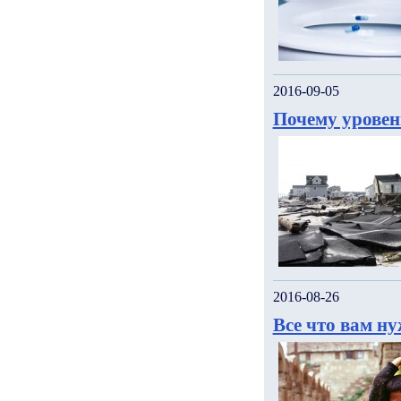
2016-09-05
Почему уровен
2016-08-26
Все что вам н