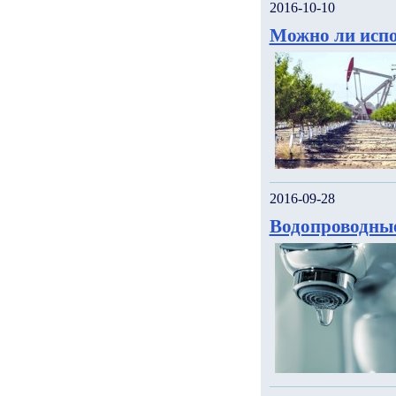
2016-10-10
Можно ли испо
2016-09-28
Водопроводны