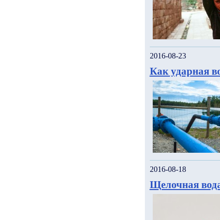
2016-08-23
Как ударная в
2016-08-18
Щелочная вода