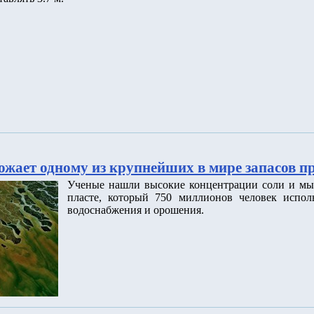
ожает одному из крупнейших в мире запасов п
Ученые нашли высокие концентрации соли и мы
пласте, который 750 миллионов человек исполь
водоснабжения и орошения.