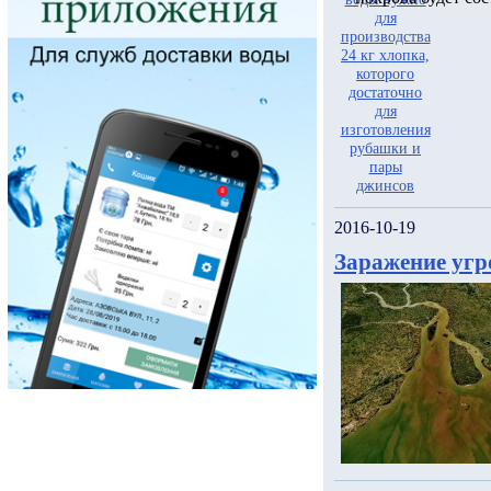
2016-10-19
Заражение угр