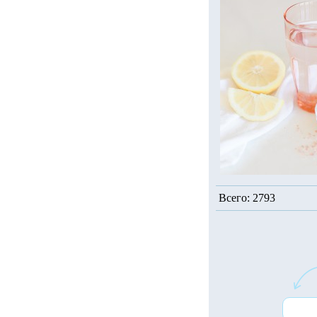
Всего: 2793