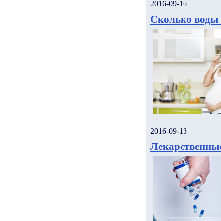
2016-09-16
Сколько воды 
2016-09-13
Лекарственные