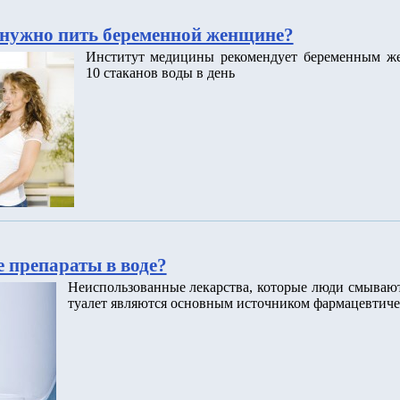
нужно пить беременной женщине?
Институт медицины рекомендует беременным ж
10 стаканов воды в день
 препараты в воде?
Неиспользованные лекарства, которые люди смываю
туалет являются основным источником фармацевтиче