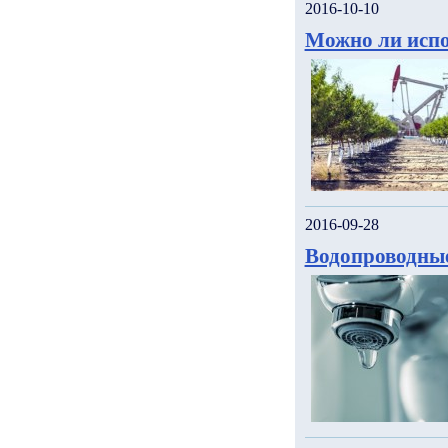
2016-10-10
Можно ли испо
2016-09-28
Водопроводны