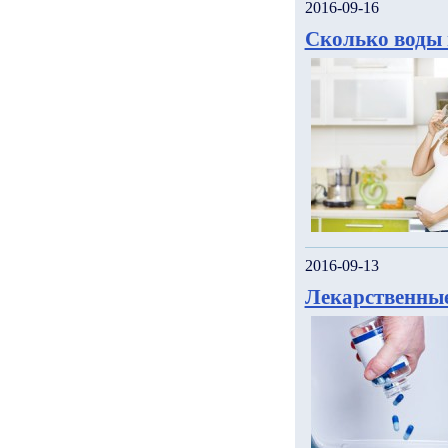
2016-09-16
Сколько воды 
2016-09-13
Лекарственные