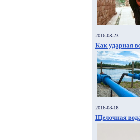
2016-08-23
Как ударная в
2016-08-18
Щелочная вода