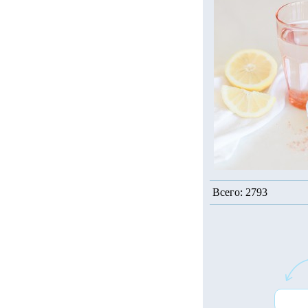
Всего: 2793