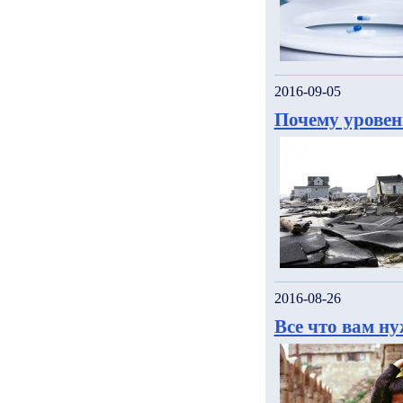
2016-09-05
Почему уровен
2016-08-26
Все что вам н