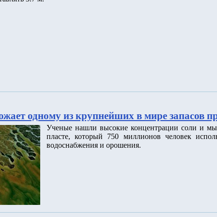
ожает одному из крупнейших в мире запасов п
Ученые нашли высокие концентрации соли и мы
пласте, который 750 миллионов человек исполь
водоснабжения и орошения.