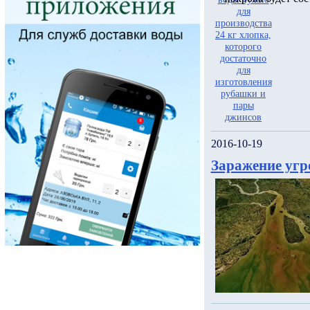
2016-10-19
Заражение угр