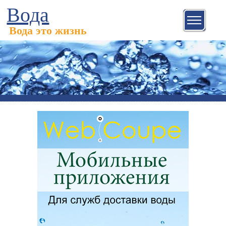
Вода
Вода это жизнь