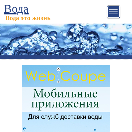
Вода
Вода это жизнь