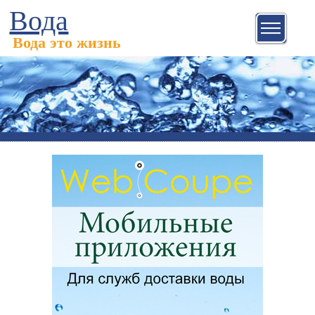
Вода
Вода это жизнь