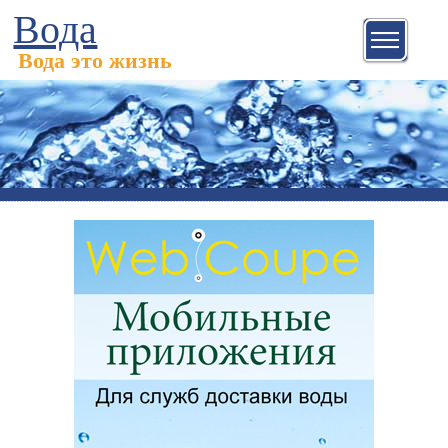
Вода
Вода это жизнь