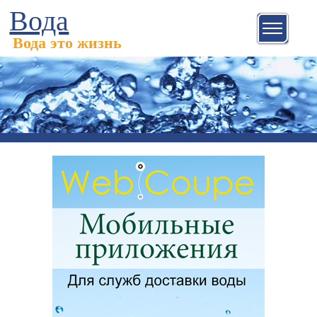
Вода
Вода это жизнь