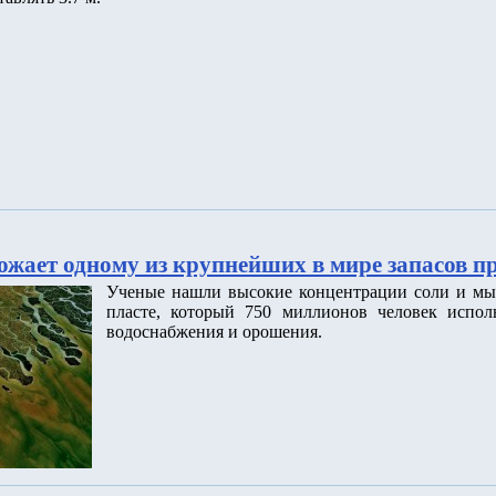
ожает одному из крупнейших в мире запасов п
Ученые нашли высокие концентрации соли и мы
пласте, который 750 миллионов человек исполь
водоснабжения и орошения.