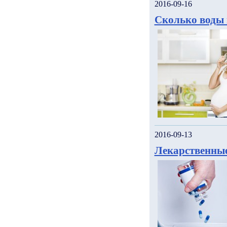
2016-09-16
Сколько воды 
2016-09-13
Лекарственные