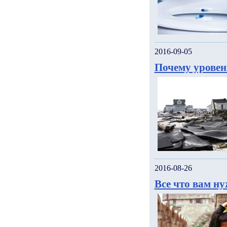
2016-09-05
Почему уровен
2016-08-26
Все что вам н