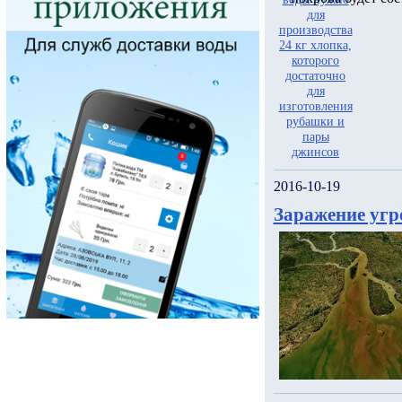
2016-10-19
Заражение угр