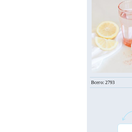
Всего: 2793