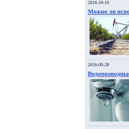
2016-10-10
Можно ли испо
2016-09-28
Водопроводны