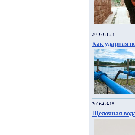
2016-08-23
Как ударная в
2016-08-18
Щелочная вода