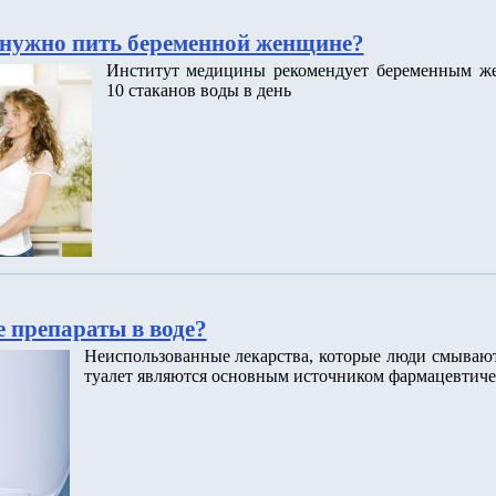
нужно пить беременной женщине?
Институт медицины рекомендует беременным ж
10 стаканов воды в день
 препараты в воде?
Неиспользованные лекарства, которые люди смываю
туалет являются основным источником фармацевтиче