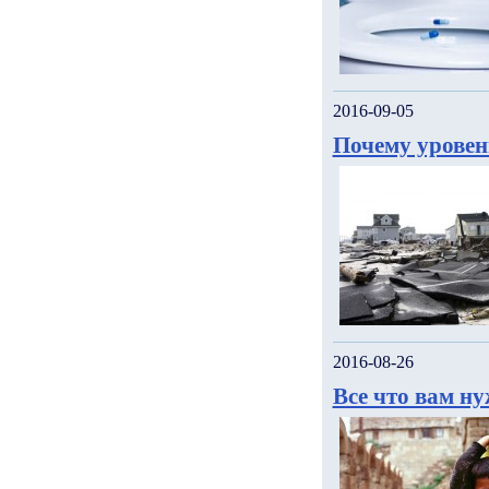
2016-09-05
Почему уровен
2016-08-26
Все что вам н