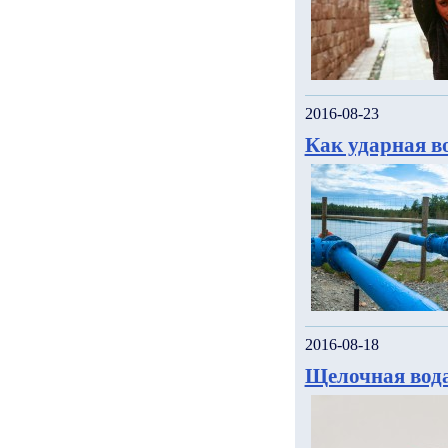
2016-08-23
Как ударная в
2016-08-18
Щелочная вода