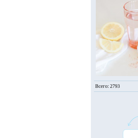
Всего: 2793