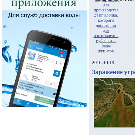
2016-10-19
Заражение угр