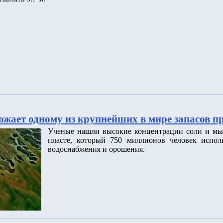
ожает одному из крупнейших в мире запасов п
Ученые нашли высокие концентрации соли и мы
пласте, который 750 миллионов человек исполь
водоснабжения и орошения.