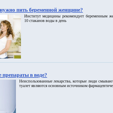
нужно пить беременной женщине?
Институт медицины рекомендует беременным ж
10 стаканов воды в день
 препараты в воде?
Неиспользованные лекарства, которые люди смываю
туалет являются основным источником фармацевтиче