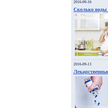
2016-09-16
Сколько воды 
2016-09-13
Лекарственные