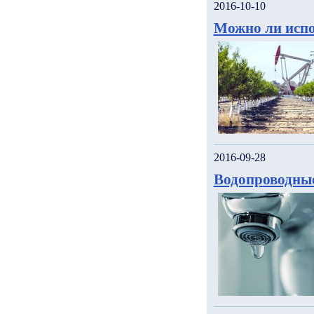
2016-10-10
Можно ли испо
2016-09-28
Водопроводны