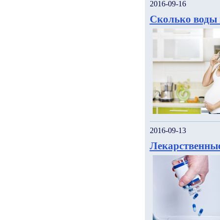
2016-09-16
Сколько воды 
2016-09-13
Лекарственные