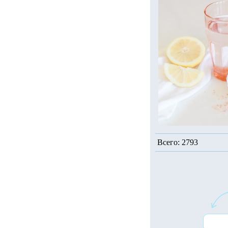
Всего: 2793