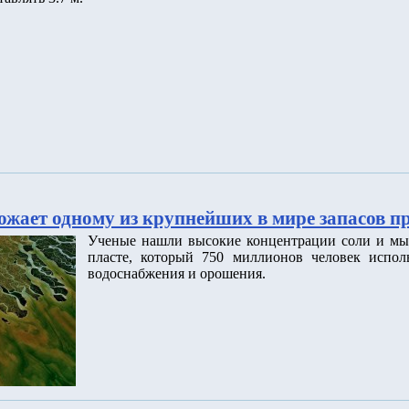
ожает одному из крупнейших в мире запасов п
Ученые нашли высокие концентрации соли и мы
пласте, который 750 миллионов человек исполь
водоснабжения и орошения.