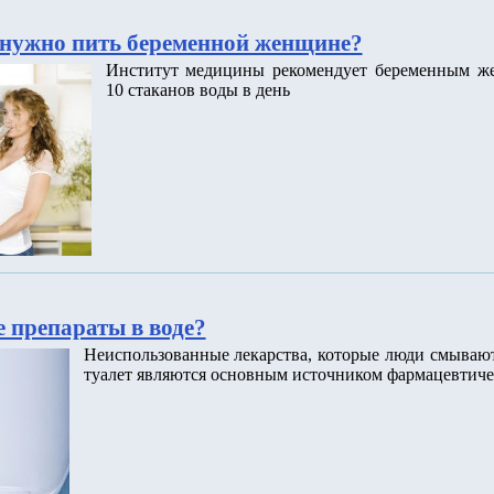
нужно пить беременной женщине?
Институт медицины рекомендует беременным ж
10 стаканов воды в день
 препараты в воде?
Неиспользованные лекарства, которые люди смываю
туалет являются основным источником фармацевтиче