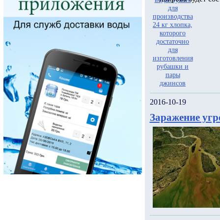
2016-10-19
Заражение угр