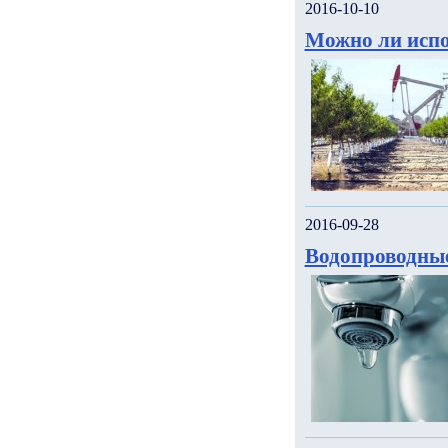
2016-10-10
Можно ли испо
2016-09-28
Водопроводны