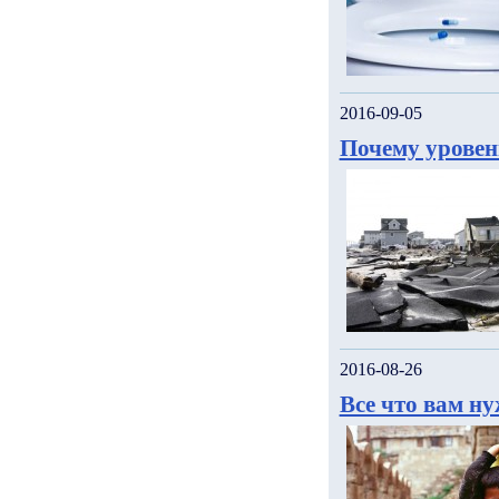
2016-09-05
Почему уровен
2016-08-26
Все что вам н