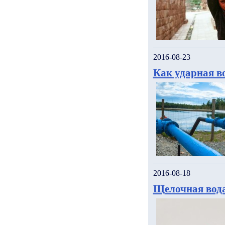
2016-08-23
Как ударная в
2016-08-18
Щелочная вода