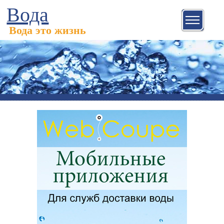
Вода
Вода это жизнь