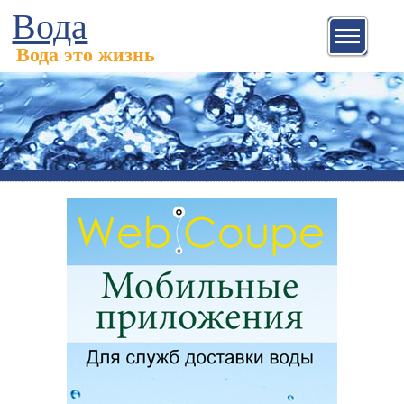
Вода
Вода это жизнь