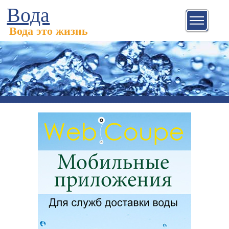
Вода
Вода это жизнь