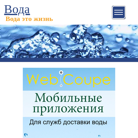
Вода
Вода это жизнь