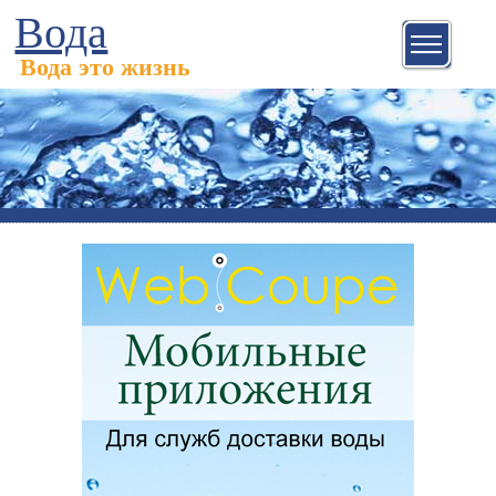
Вода
Вода это жизнь