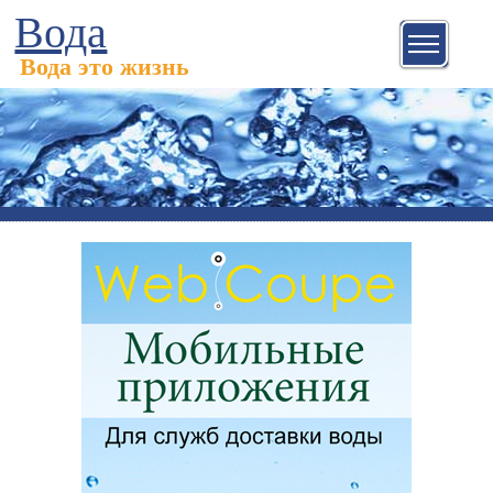
Вода
Вода это жизнь