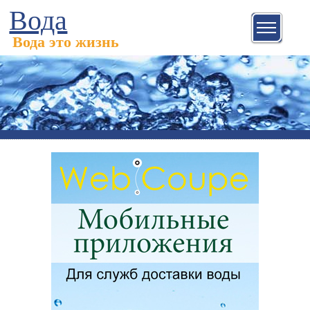
Вода
Вода это жизнь