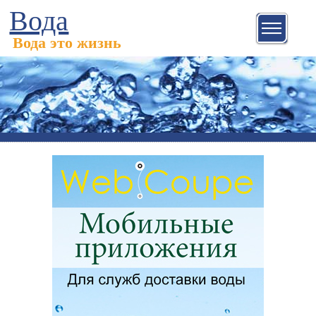
Вода
Вода это жизнь