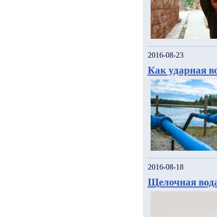
2016-08-23
Как ударная в
2016-08-18
Щелочная вода