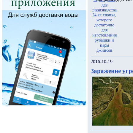
2016-10-19
Заражение угр