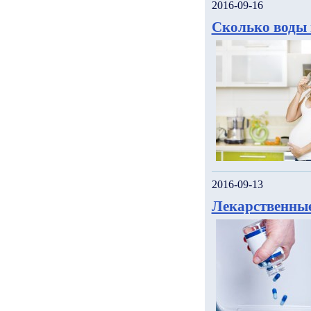
2016-09-16
Сколько воды 
2016-09-13
Лекарственные