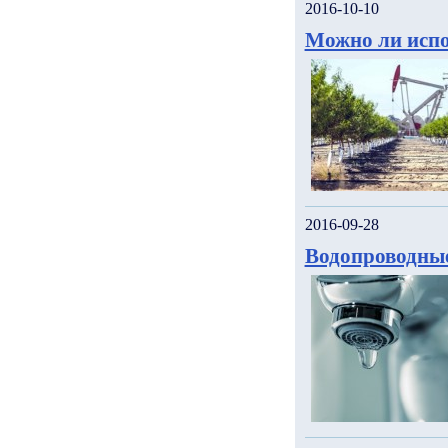
2016-10-10
Можно ли испо
2016-09-28
Водопроводны