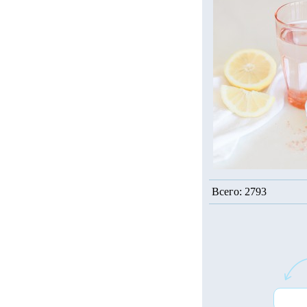
Всего: 2793