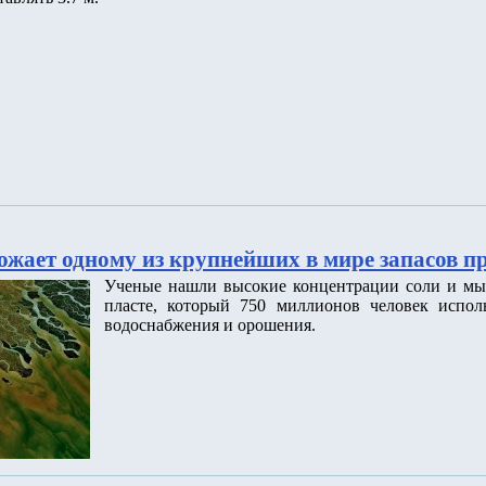
ожает одному из крупнейших в мире запасов п
Ученые нашли высокие концентрации соли и мы
пласте, который 750 миллионов человек исполь
водоснабжения и орошения.