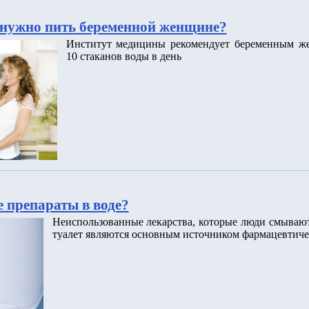
нужно пить беременной женщине?
Институт медицины рекомендует беременным ж
10 стаканов воды в день
 препараты в воде?
Неиспользованные лекарства, которые люди смываю
туалет являются основным источником фармацевтиче