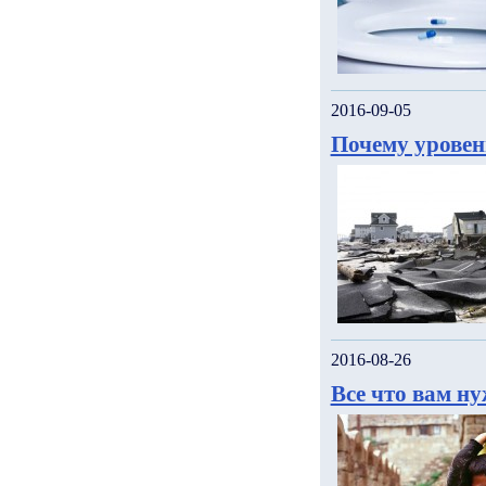
2016-09-05
Почему уровен
2016-08-26
Все что вам н