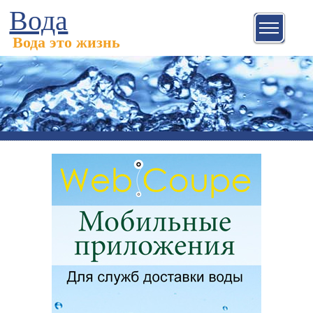
Вода
Вода это жизнь