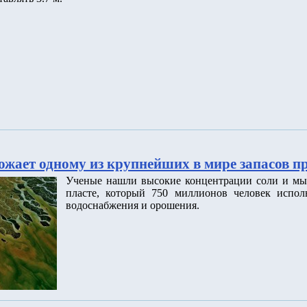
ожает одному из крупнейших в мире запасов п
Ученые нашли высокие концентрации соли и мы
пласте, который 750 миллионов человек исполь
водоснабжения и орошения.