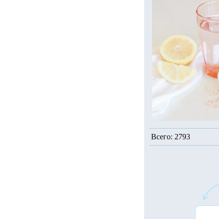
Всего: 2793