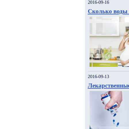
2016-09-16
Сколько воды 
2016-09-13
Лекарственные