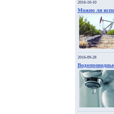
2016-10-10
Можно ли испо
2016-09-28
Водопроводны