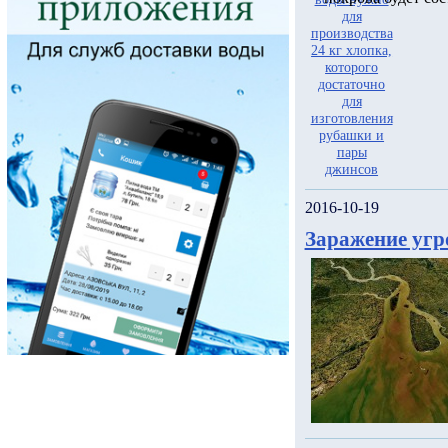
2016-10-19
Заражение угр