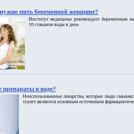
нужно пить беременной женщине?
Институт медицины рекомендует беременным ж
10 стаканов воды в день
 препараты в воде?
Неиспользованные лекарства, которые люди смываю
туалет являются основным источником фармацевтиче