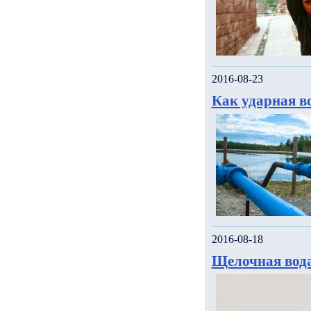
2016-08-23
Как ударная в
2016-08-18
Щелочная вода