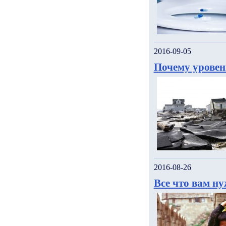
2016-09-05
Почему уровен
2016-08-26
Все что вам н