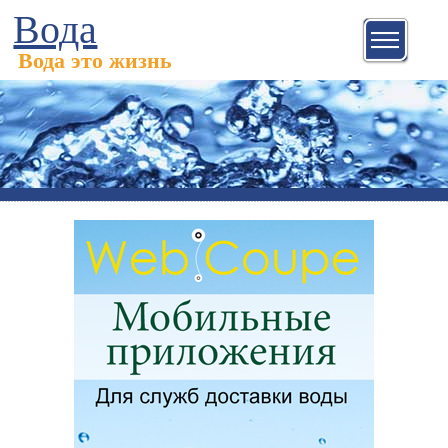
Вода
Вода это жизнь