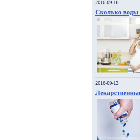
2016-09-16
Сколько воды 
2016-09-13
Лекарственные