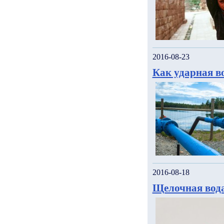
2016-08-23
Как ударная в
2016-08-18
Щелочная вода