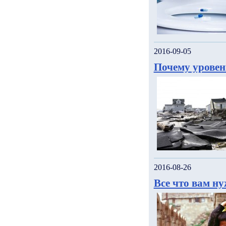
2016-09-05
Почему уровен
2016-08-26
Все что вам н