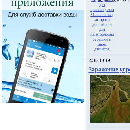
2016-10-19
Заражение угр