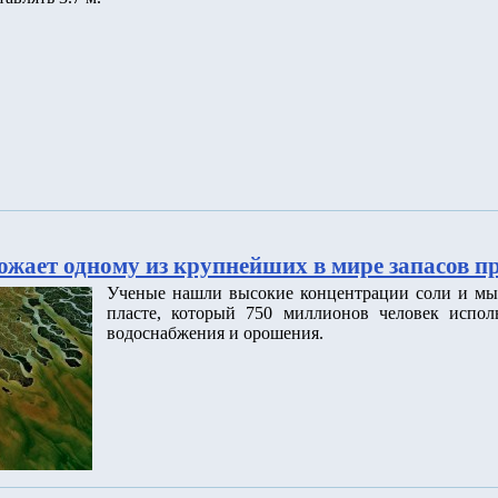
ожает одному из крупнейших в мире запасов п
Ученые нашли высокие концентрации соли и мы
пласте, который 750 миллионов человек исполь
водоснабжения и орошения.