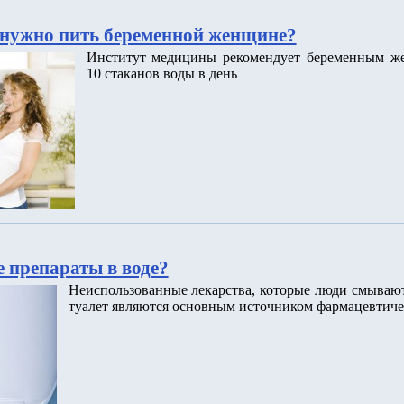
нужно пить беременной женщине?
Институт медицины рекомендует беременным ж
10 стаканов воды в день
 препараты в воде?
Неиспользованные лекарства, которые люди смываю
туалет являются основным источником фармацевтиче