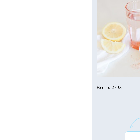
Всего: 2793