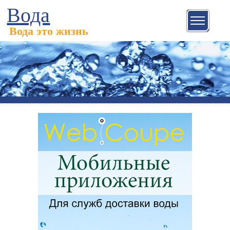
Вода
Вода это жизнь