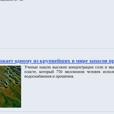
ожает одному из крупнейших в мире запасов п
Ученые нашли высокие концентрации соли и мы
пласте, который 750 миллионов человек исполь
водоснабжения и орошения.