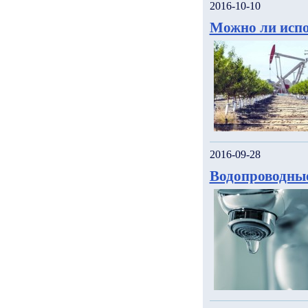
2016-10-10
Можно ли испо
2016-09-28
Водопроводны