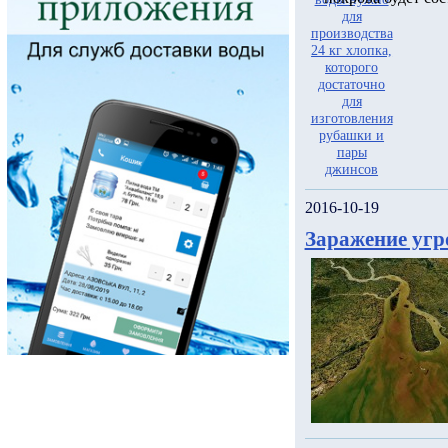
2016-10-19
Заражение угр