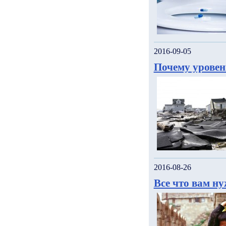
2016-09-05
Почему уровен
2016-08-26
Все что вам н