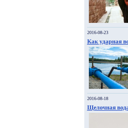
2016-08-23
Как ударная в
2016-08-18
Щелочная вода