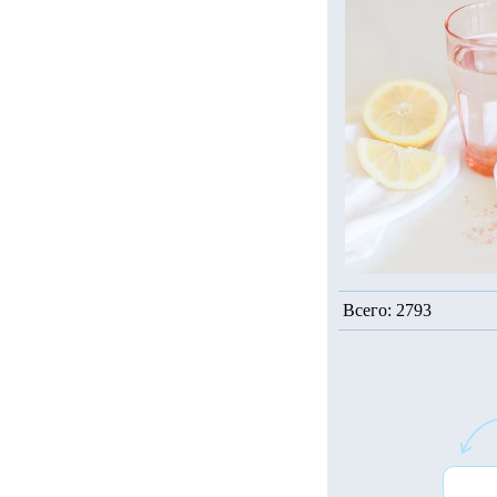
Всего: 2793