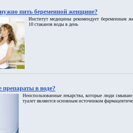
нужно пить беременной женщине?
Институт медицины рекомендует беременным ж
10 стаканов воды в день
 препараты в воде?
Неиспользованные лекарства, которые люди смываю
туалет являются основным источником фармацевтиче