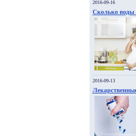
2016-09-16
Сколько воды 
2016-09-13
Лекарственные