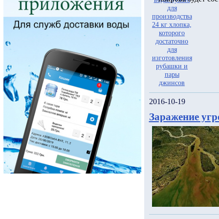
2016-10-19
Заражение угр