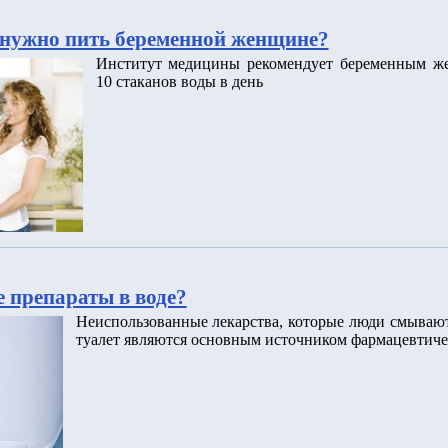
нужно пить беременной женщине?
Институт медицины рекомендует беременным ж
10 стаканов воды в день
 препараты в воде?
Неиспользованные лекарства, которые люди смываю
туалет являются основным источником фармацевтиче