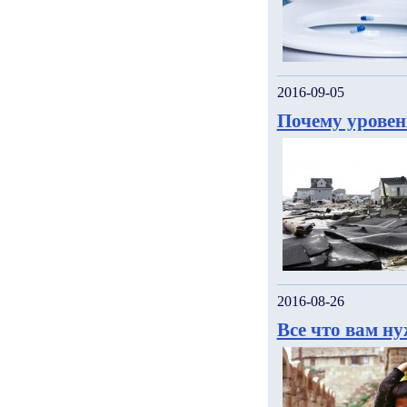
2016-09-05
Почему уровен
2016-08-26
Все что вам н