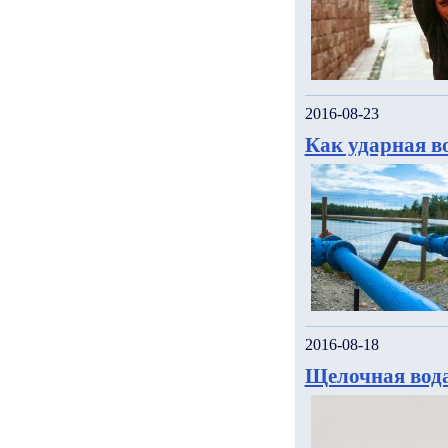
2016-08-23
Как ударная в
2016-08-18
Щелочная вода