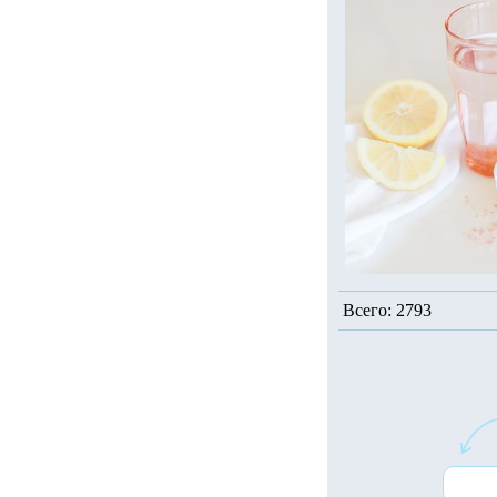
Всего: 2793