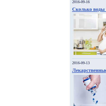
2016-09-16
Сколько воды 
2016-09-13
Лекарственные