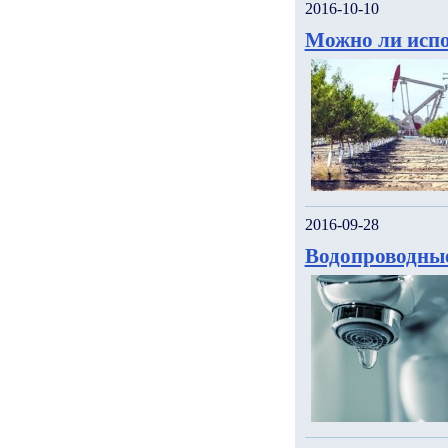
2016-10-10
Можно ли испо
2016-09-28
Водопроводны