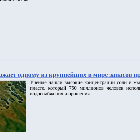
ожает одному из крупнейших в мире запасов п
Ученые нашли высокие концентрации соли и мы
пласте, который 750 миллионов человек исполь
водоснабжения и орошения.