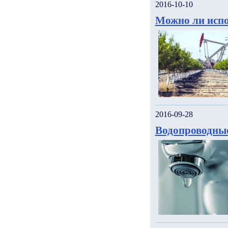
2016-10-10
Можно ли испо
2016-09-28
Водопроводны