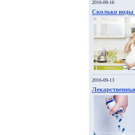
2016-09-16
Сколько воды 
2016-09-13
Лекарственные