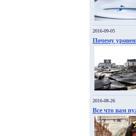
2016-09-05
Почему уровен
2016-08-26
Все что вам н