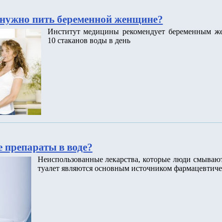
нужно пить беременной женщине?
Институт медицины рекомендует беременным ж
10 стаканов воды в день
 препараты в воде?
Неиспользованные лекарства, которые люди смываю
туалет являются основным источником фармацевтиче