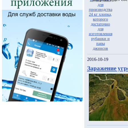
2016-10-19
Заражение угр