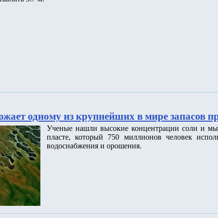
ожает одному из крупнейших в мире запасов п
Ученые нашли высокие концентрации соли и мы
пласте, который 750 миллионов человек исполь
водоснабжения и орошения.