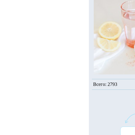
Всего: 2793