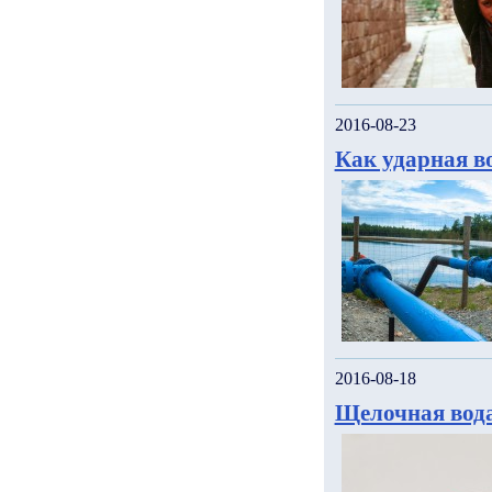
2016-08-23
Как ударная в
2016-08-18
Щелочная вода