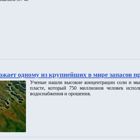
ожает одному из крупнейших в мире запасов п
Ученые нашли высокие концентрации соли и мы
пласте, который 750 миллионов человек исполь
водоснабжения и орошения.