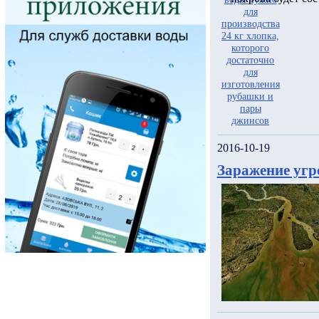
2016-10-19
Заражение угр