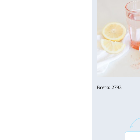
Всего: 2793