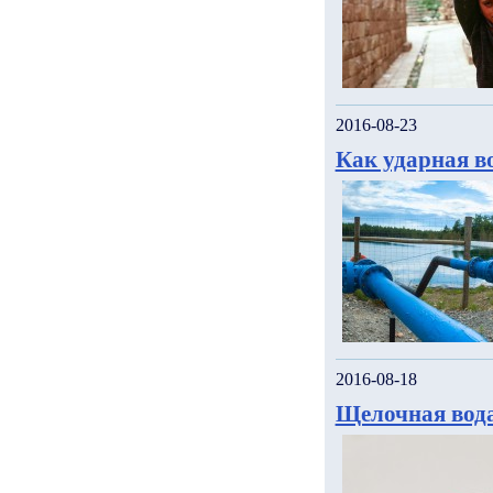
2016-08-23
Как ударная в
2016-08-18
Щелочная вода