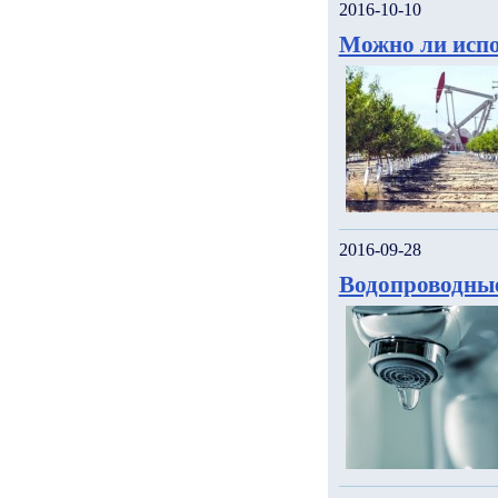
2016-10-10
Можно ли испо
2016-09-28
Водопроводны