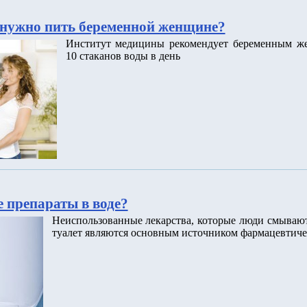
нужно пить беременной женщине?
Институт медицины рекомендует беременным ж
10 стаканов воды в день
 препараты в воде?
Неиспользованные лекарства, которые люди смываю
туалет являются основным источником фармацевтиче