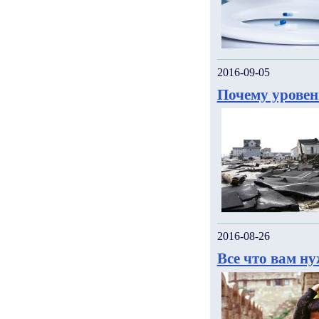
2016-09-05
Почему уровен
2016-08-26
Все что вам н