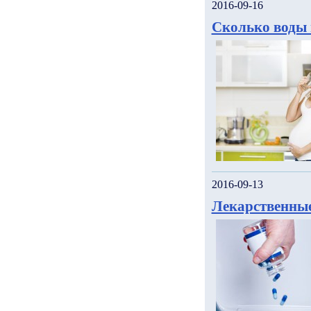
2016-09-16
Сколько воды 
2016-09-13
Лекарственные