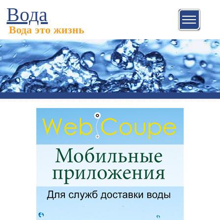
Вода
Вода это жизнь